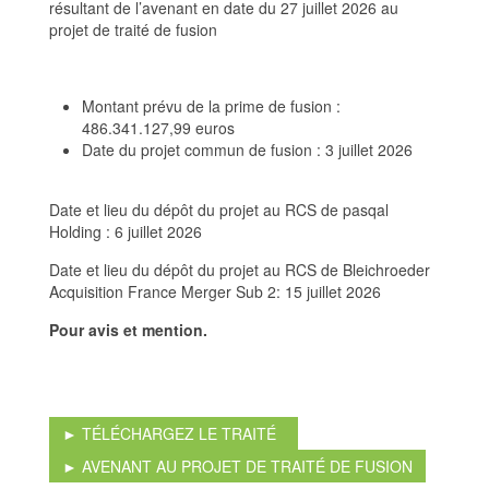
résultant de l’avenant en date du 27 juillet 2026 au
projet de traité de fusion
Montant prévu de la prime de fusion :
486.341.127,99 euros
Date du projet commun de fusion : 3 juillet 2026
Date et lieu du dépôt du projet au RCS de pasqal
Holding : 6 juillet 2026
Date et lieu du dépôt du projet au RCS de Bleichroeder
Acquisition France Merger Sub 2: 15 juillet 2026
Pour avis et mention.
► TÉLÉCHARGEZ LE TRAITÉ
► AVENANT AU PROJET DE TRAITÉ DE FUSION